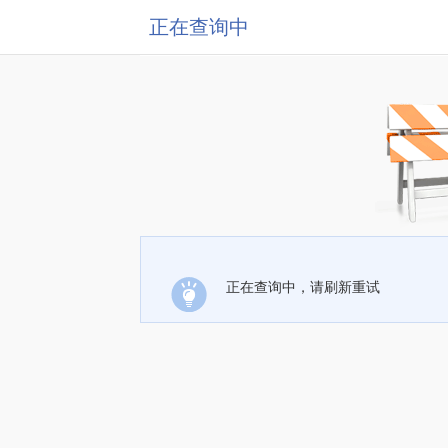
正在查询中
正在查询中，请刷新重试