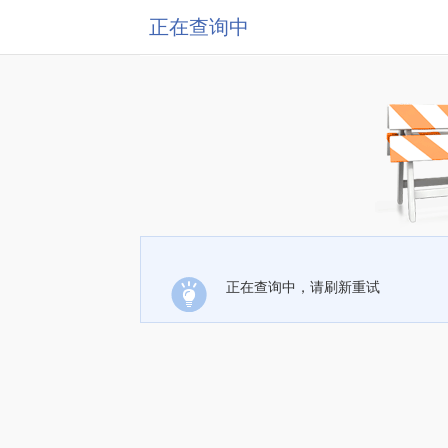
正在查询中
正在查询中，请刷新重试