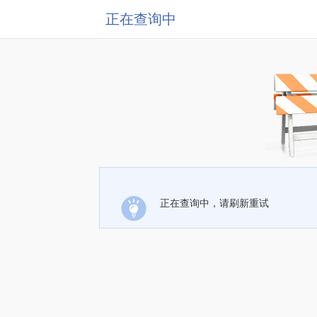
正在查询中
正在查询中，请刷新重试