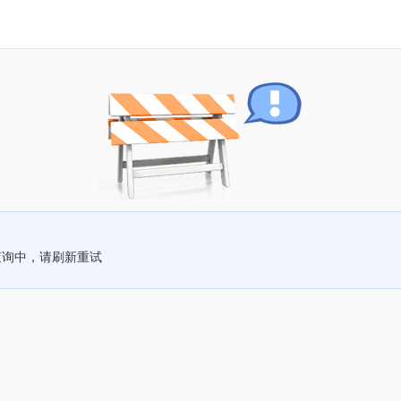
查询中，请刷新重试