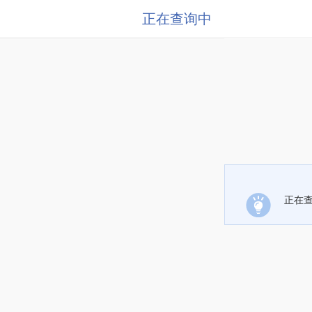
正在查询中
正在