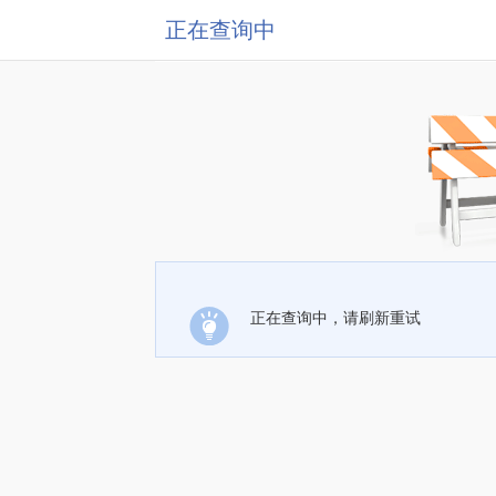
正在查询中
正在查询中，请刷新重试