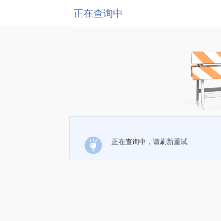
正在查询中
正在查询中，请刷新重试