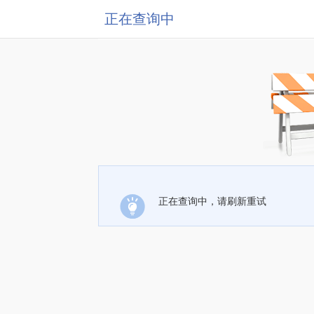
正在查询中
正在查询中，请刷新重试